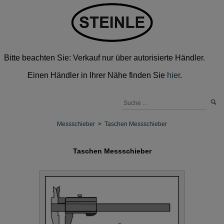
Bitte beachten Sie: Verkauf nur über autorisierte Händler.
Einen Händler in Ihrer Nähe finden Sie
hier
.
Messschieber
>
Taschen Messschieber
Taschen Messschieber