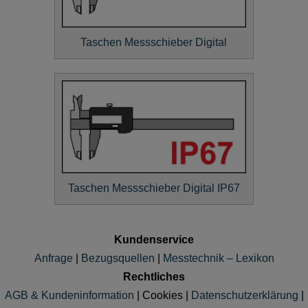
Taschen Messschieber Digital
Taschen Messschieber Digital IP67
Kundenservice
Anfrage
|
Bezugsquellen
|
Messtechnik – Lexikon
Rechtliches
AGB & Kundeninformation
|
Cookies
|
Datenschutzerklärung
|