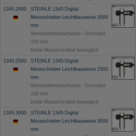
1345.2000
STEINLE 1345 Digital
Messschieber Leichtbauweise 2000
mm
Werkstattmessschieber - Schnabel
150 mm
beide Messschnäbel beweglich
1345.2500
STEINLE 1345 Digital
Messschieber Leichtbauweise 2500
mm
Werkstattmessschieber - Schnabel
150 mm
beide Messschnäbel beweglich
1345.3000
STEINLE 1345 Digital
Messschieber Leichtbauweise 3000
mm