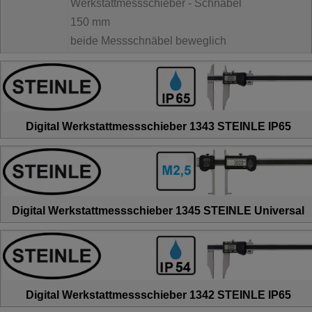
Werkstattmessschieber - Schnabel
150 mm
beide Messschnäbel beweglich
Digital Werkstattmessschieber 1343 STEINLE IP65
Digital Werkstattmessschieber 1345 STEINLE Universal
Digital Werkstattmessschieber 1342 STEINLE IP65