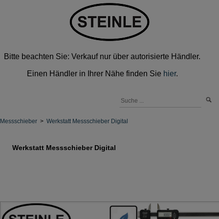
Bitte beachten Sie: Verkauf nur über autorisierte Händler.
Einen Händler in Ihrer Nähe finden Sie
hier
.
Messschieber
>
Werkstatt Messschieber Digital
Werkstatt Messschieber Digital