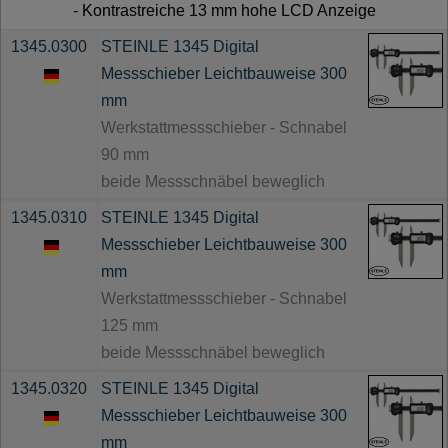
- Kontrastreiche 13 mm hohe LCD Anzeige
1345.0300
STEINLE 1345 Digital
Messschieber Leichtbauweise 300
mm
Werkstattmessschieber - Schnabel
90 mm
beide Messschnäbel beweglich
1345.0310
STEINLE 1345 Digital
Messschieber Leichtbauweise 300
mm
Werkstattmessschieber - Schnabel
125 mm
beide Messschnäbel beweglich
1345.0320
STEINLE 1345 Digital
Messschieber Leichtbauweise 300
mm