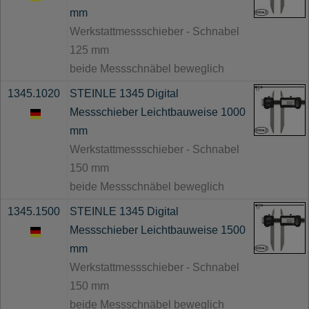
mm
Werkstattmessschieber - Schnabel
125 mm
beide Messschnäbel beweglich
1345.1020
STEINLE 1345 Digital
Messschieber Leichtbauweise 1000
mm
Werkstattmessschieber - Schnabel
150 mm
beide Messschnäbel beweglich
1345.1500
STEINLE 1345 Digital
Messschieber Leichtbauweise 1500
mm
Werkstattmessschieber - Schnabel
150 mm
beide Messschnäbel beweglich