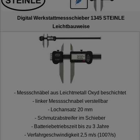
Digital Werkstattmessschieber 1345 STEINLE
Leichtbauweise
- Messschnäbel aus Leichtmetall Oxyd beschichtet
- linker Messsschnabel verstellbar
- Lochansatz 20 mm
- Schmutzabstreifer im Schieber
- Batteriebetriebszeit bis zu 3 Jahre
- Verfahrgeschwindigkeit 2,5 m/s (100?/s)