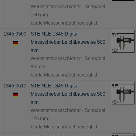
Werkstattmessschieber - Schnabel
150 mm
beide Messschnäbel beweglich
1345.0500
STEINLE 1345 Digital
Messschieber Leichtbauweise 500
mm
Werkstattmessschieber - Schnabel
90 mm
beide Messschnäbel beweglich
1345.0510
STEINLE 1345 Digital
Messschieber Leichtbauweise 500
mm
Werkstattmessschieber - Schnabel
125 mm
beide Messschnäbel beweglich