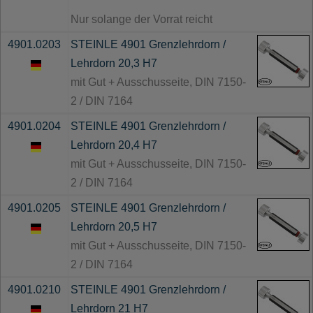
Nur solange der Vorrat reicht
4901.0203
STEINLE 4901 Grenzlehrdorn /
Lehrdorn 20,3 H7
mit Gut + Ausschusseite, DIN 7150-
2 / DIN 7164
4901.0204
STEINLE 4901 Grenzlehrdorn /
Lehrdorn 20,4 H7
mit Gut + Ausschusseite, DIN 7150-
2 / DIN 7164
4901.0205
STEINLE 4901 Grenzlehrdorn /
Lehrdorn 20,5 H7
mit Gut + Ausschusseite, DIN 7150-
2 / DIN 7164
4901.0210
STEINLE 4901 Grenzlehrdorn /
Lehrdorn 21 H7