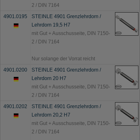
2 / DIN 7164
4901.0195
STEINLE 4901 Grenzlehrdorn /
Lehrdorn 19,5 H7
mit Gut + Ausschusseite, DIN 7150-
2 / DIN 7164
Nur solange der Vorrat reicht
4901.0200
STEINLE 4901 Grenzlehrdorn /
Lehrdorn 20 H7
mit Gut + Ausschusseite, DIN 7150-
2 / DIN 7164
4901.0202
STEINLE 4901 Grenzlehrdorn /
Lehrdorn 20,2 H7
mit Gut + Ausschusseite, DIN 7150-
2 / DIN 7164