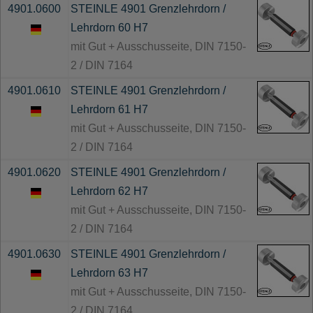
4901.0600
STEINLE 4901 Grenzlehrdorn /
Lehrdorn 60 H7
mit Gut + Ausschusseite, DIN 7150-
2 / DIN 7164
4901.0610
STEINLE 4901 Grenzlehrdorn /
Lehrdorn 61 H7
mit Gut + Ausschusseite, DIN 7150-
2 / DIN 7164
4901.0620
STEINLE 4901 Grenzlehrdorn /
Lehrdorn 62 H7
mit Gut + Ausschusseite, DIN 7150-
2 / DIN 7164
4901.0630
STEINLE 4901 Grenzlehrdorn /
Lehrdorn 63 H7
mit Gut + Ausschusseite, DIN 7150-
2 / DIN 7164