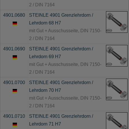
2 / DIN 7164
4901.0680
STEINLE 4901 Grenzlehrdorn /
Lehrdorn 68 H7
mit Gut + Ausschusseite, DIN 7150-
2 / DIN 7164
4901.0690
STEINLE 4901 Grenzlehrdorn /
Lehrdorn 69 H7
mit Gut + Ausschusseite, DIN 7150-
2 / DIN 7164
4901.0700
STEINLE 4901 Grenzlehrdorn /
Lehrdorn 70 H7
mit Gut + Ausschusseite, DIN 7150-
2 / DIN 7164
4901.0710
STEINLE 4901 Grenzlehrdorn /
Lehrdorn 71 H7