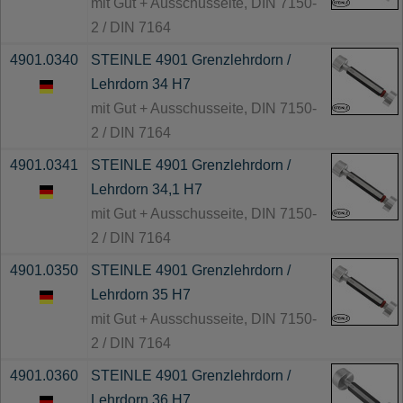
mit Gut + Ausschusseite, DIN 7150-
2 / DIN 7164
4901.0340
STEINLE 4901 Grenzlehrdorn /
Lehrdorn 34 H7
mit Gut + Ausschusseite, DIN 7150-
2 / DIN 7164
4901.0341
STEINLE 4901 Grenzlehrdorn /
Lehrdorn 34,1 H7
mit Gut + Ausschusseite, DIN 7150-
2 / DIN 7164
4901.0350
STEINLE 4901 Grenzlehrdorn /
Lehrdorn 35 H7
mit Gut + Ausschusseite, DIN 7150-
2 / DIN 7164
4901.0360
STEINLE 4901 Grenzlehrdorn /
Lehrdorn 36 H7