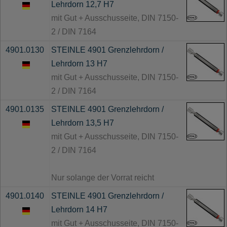
Lehrdorn 12,7 H7
mit Gut + Ausschusseite, DIN 7150-
2 / DIN 7164
4901.0130
STEINLE 4901 Grenzlehrdorn /
Lehrdorn 13 H7
mit Gut + Ausschusseite, DIN 7150-
2 / DIN 7164
4901.0135
STEINLE 4901 Grenzlehrdorn /
Lehrdorn 13,5 H7
mit Gut + Ausschusseite, DIN 7150-
2 / DIN 7164
Nur solange der Vorrat reicht
4901.0140
STEINLE 4901 Grenzlehrdorn /
Lehrdorn 14 H7
mit Gut + Ausschusseite, DIN 7150-