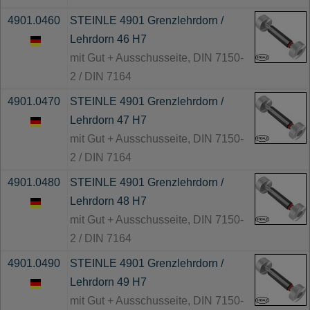
4901.0460
STEINLE 4901 Grenzlehrdorn /
Lehrdorn 46 H7
mit Gut + Ausschusseite, DIN 7150-
2 / DIN 7164
4901.0470
STEINLE 4901 Grenzlehrdorn /
Lehrdorn 47 H7
mit Gut + Ausschusseite, DIN 7150-
2 / DIN 7164
4901.0480
STEINLE 4901 Grenzlehrdorn /
Lehrdorn 48 H7
mit Gut + Ausschusseite, DIN 7150-
2 / DIN 7164
4901.0490
STEINLE 4901 Grenzlehrdorn /
Lehrdorn 49 H7
mit Gut + Ausschusseite, DIN 7150-