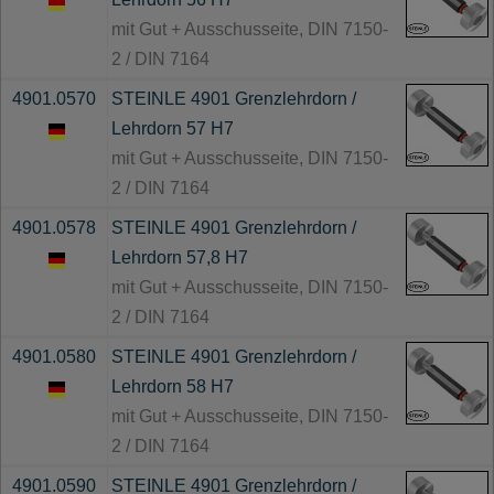
mit Gut + Ausschusseite, DIN 7150-
2 / DIN 7164
4901.0570
STEINLE 4901 Grenzlehrdorn /
Lehrdorn 57 H7
mit Gut + Ausschusseite, DIN 7150-
2 / DIN 7164
4901.0578
STEINLE 4901 Grenzlehrdorn /
Lehrdorn 57,8 H7
mit Gut + Ausschusseite, DIN 7150-
2 / DIN 7164
4901.0580
STEINLE 4901 Grenzlehrdorn /
Lehrdorn 58 H7
mit Gut + Ausschusseite, DIN 7150-
2 / DIN 7164
4901.0590
STEINLE 4901 Grenzlehrdorn /