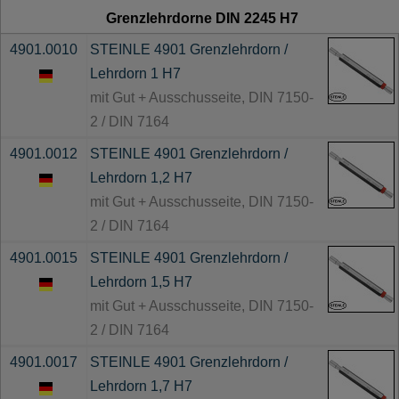
Grenzlehrdorne DIN 2245 H7
4901.0010
STEINLE 4901 Grenzlehrdorn /
Lehrdorn 1 H7
mit Gut + Ausschusseite, DIN 7150-
2 / DIN 7164
4901.0012
STEINLE 4901 Grenzlehrdorn /
Lehrdorn 1,2 H7
mit Gut + Ausschusseite, DIN 7150-
2 / DIN 7164
4901.0015
STEINLE 4901 Grenzlehrdorn /
Lehrdorn 1,5 H7
mit Gut + Ausschusseite, DIN 7150-
2 / DIN 7164
4901.0017
STEINLE 4901 Grenzlehrdorn /
Lehrdorn 1,7 H7