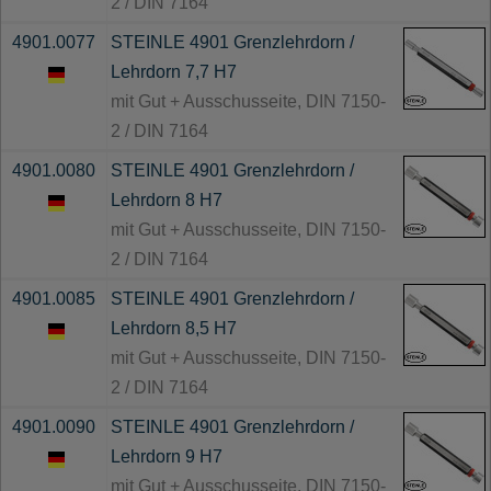
2 / DIN 7164
4901.0077
STEINLE 4901 Grenzlehrdorn /
Lehrdorn 7,7 H7
mit Gut + Ausschusseite, DIN 7150-
2 / DIN 7164
4901.0080
STEINLE 4901 Grenzlehrdorn /
Lehrdorn 8 H7
mit Gut + Ausschusseite, DIN 7150-
2 / DIN 7164
4901.0085
STEINLE 4901 Grenzlehrdorn /
Lehrdorn 8,5 H7
mit Gut + Ausschusseite, DIN 7150-
2 / DIN 7164
4901.0090
STEINLE 4901 Grenzlehrdorn /
Lehrdorn 9 H7
mit Gut + Ausschusseite, DIN 7150-