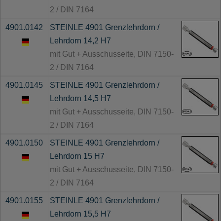
2 / DIN 7164
4901.0142
STEINLE 4901 Grenzlehrdorn /
Lehrdorn 14,2 H7
mit Gut + Ausschusseite, DIN 7150-
2 / DIN 7164
4901.0145
STEINLE 4901 Grenzlehrdorn /
Lehrdorn 14,5 H7
mit Gut + Ausschusseite, DIN 7150-
2 / DIN 7164
4901.0150
STEINLE 4901 Grenzlehrdorn /
Lehrdorn 15 H7
mit Gut + Ausschusseite, DIN 7150-
2 / DIN 7164
4901.0155
STEINLE 4901 Grenzlehrdorn /
Lehrdorn 15,5 H7