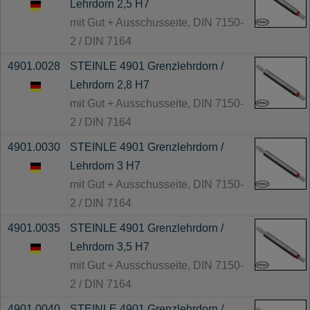
Lehrdorn 2,5 H7
mit Gut + Ausschusseite, DIN 7150-
2 / DIN 7164
4901.0028
STEINLE 4901 Grenzlehrdorn /
Lehrdorn 2,8 H7
mit Gut + Ausschusseite, DIN 7150-
2 / DIN 7164
4901.0030
STEINLE 4901 Grenzlehrdorn /
Lehrdorn 3 H7
mit Gut + Ausschusseite, DIN 7150-
2 / DIN 7164
4901.0035
STEINLE 4901 Grenzlehrdorn /
Lehrdorn 3,5 H7
mit Gut + Ausschusseite, DIN 7150-
2 / DIN 7164
4901.0040
STEINLE 4901 Grenzlehrdorn /