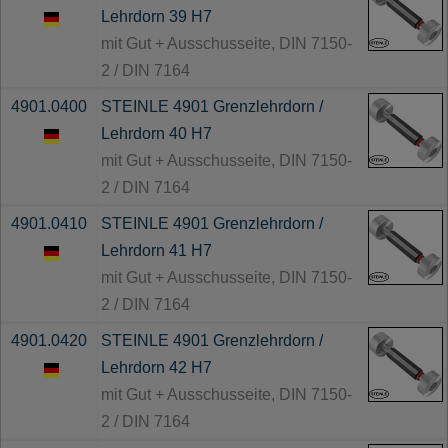
Lehrdorn 39 H7
mit Gut + Ausschusseite, DIN 7150-
2 / DIN 7164
4901.0400
STEINLE 4901 Grenzlehrdorn /
Lehrdorn 40 H7
mit Gut + Ausschusseite, DIN 7150-
2 / DIN 7164
4901.0410
STEINLE 4901 Grenzlehrdorn /
Lehrdorn 41 H7
mit Gut + Ausschusseite, DIN 7150-
2 / DIN 7164
4901.0420
STEINLE 4901 Grenzlehrdorn /
Lehrdorn 42 H7
mit Gut + Ausschusseite, DIN 7150-
2 / DIN 7164