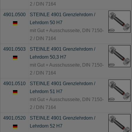
2 / DIN 7164
4901.0500
STEINLE 4901 Grenzlehrdorn /
Lehrdorn 50 H7
mit Gut + Ausschusseite, DIN 7150-
2 / DIN 7164
4901.0503
STEINLE 4901 Grenzlehrdorn /
Lehrdorn 50,3 H7
mit Gut + Ausschusseite, DIN 7150-
2 / DIN 7164
4901.0510
STEINLE 4901 Grenzlehrdorn /
Lehrdorn 51 H7
mit Gut + Ausschusseite, DIN 7150-
2 / DIN 7164
4901.0520
STEINLE 4901 Grenzlehrdorn /
Lehrdorn 52 H7