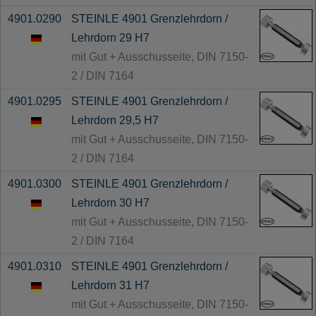
4901.0290
STEINLE 4901 Grenzlehrdorn /
Lehrdorn 29 H7
mit Gut + Ausschusseite, DIN 7150-
2 / DIN 7164
4901.0295
STEINLE 4901 Grenzlehrdorn /
Lehrdorn 29,5 H7
mit Gut + Ausschusseite, DIN 7150-
2 / DIN 7164
4901.0300
STEINLE 4901 Grenzlehrdorn /
Lehrdorn 30 H7
mit Gut + Ausschusseite, DIN 7150-
2 / DIN 7164
4901.0310
STEINLE 4901 Grenzlehrdorn /
Lehrdorn 31 H7
mit Gut + Ausschusseite, DIN 7150-