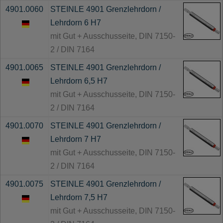
4901.0060
STEINLE 4901 Grenzlehrdorn /
Lehrdorn 6 H7
mit Gut + Ausschusseite, DIN 7150-
2 / DIN 7164
4901.0065
STEINLE 4901 Grenzlehrdorn /
Lehrdorn 6,5 H7
mit Gut + Ausschusseite, DIN 7150-
2 / DIN 7164
4901.0070
STEINLE 4901 Grenzlehrdorn /
Lehrdorn 7 H7
mit Gut + Ausschusseite, DIN 7150-
2 / DIN 7164
4901.0075
STEINLE 4901 Grenzlehrdorn /
Lehrdorn 7,5 H7
mit Gut + Ausschusseite, DIN 7150-