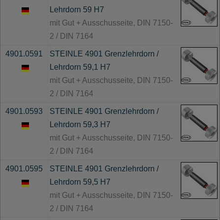
Lehrdorn 59 H7
mit Gut + Ausschusseite, DIN 7150-
2 / DIN 7164
4901.0591
STEINLE 4901 Grenzlehrdorn /
Lehrdorn 59,1 H7
mit Gut + Ausschusseite, DIN 7150-
2 / DIN 7164
4901.0593
STEINLE 4901 Grenzlehrdorn /
Lehrdorn 59,3 H7
mit Gut + Ausschusseite, DIN 7150-
2 / DIN 7164
4901.0595
STEINLE 4901 Grenzlehrdorn /
Lehrdorn 59,5 H7
mit Gut + Ausschusseite, DIN 7150-
2 / DIN 7164