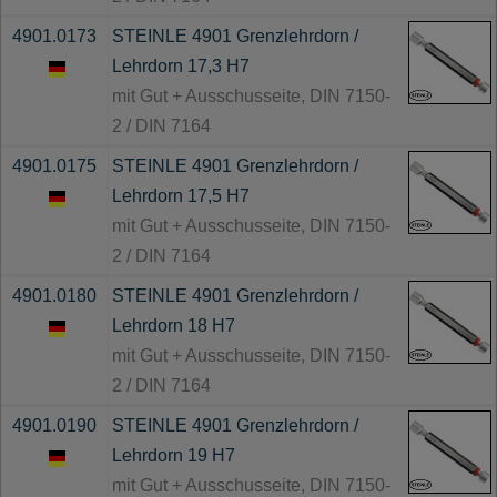
4901.0173
STEINLE 4901 Grenzlehrdorn /
Lehrdorn 17,3 H7
mit Gut + Ausschusseite, DIN 7150-
2 / DIN 7164
4901.0175
STEINLE 4901 Grenzlehrdorn /
Lehrdorn 17,5 H7
mit Gut + Ausschusseite, DIN 7150-
2 / DIN 7164
4901.0180
STEINLE 4901 Grenzlehrdorn /
Lehrdorn 18 H7
mit Gut + Ausschusseite, DIN 7150-
2 / DIN 7164
4901.0190
STEINLE 4901 Grenzlehrdorn /
Lehrdorn 19 H7
mit Gut + Ausschusseite, DIN 7150-