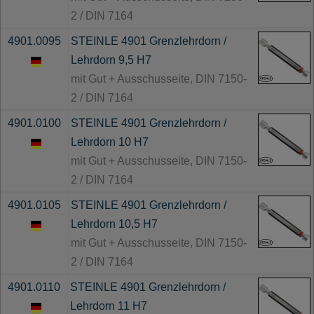
2 / DIN 7164
4901.0095
STEINLE 4901 Grenzlehrdorn /
Lehrdorn 9,5 H7
mit Gut + Ausschusseite, DIN 7150-
2 / DIN 7164
4901.0100
STEINLE 4901 Grenzlehrdorn /
Lehrdorn 10 H7
mit Gut + Ausschusseite, DIN 7150-
2 / DIN 7164
4901.0105
STEINLE 4901 Grenzlehrdorn /
Lehrdorn 10,5 H7
mit Gut + Ausschusseite, DIN 7150-
2 / DIN 7164
4901.0110
STEINLE 4901 Grenzlehrdorn /
Lehrdorn 11 H7