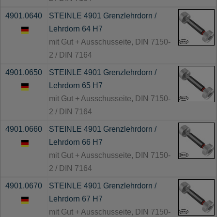
4901.0640
STEINLE 4901 Grenzlehrdorn /
Lehrdorn 64 H7
mit Gut + Ausschusseite, DIN 7150-
2 / DIN 7164
4901.0650
STEINLE 4901 Grenzlehrdorn /
Lehrdorn 65 H7
mit Gut + Ausschusseite, DIN 7150-
2 / DIN 7164
4901.0660
STEINLE 4901 Grenzlehrdorn /
Lehrdorn 66 H7
mit Gut + Ausschusseite, DIN 7150-
2 / DIN 7164
4901.0670
STEINLE 4901 Grenzlehrdorn /
Lehrdorn 67 H7
mit Gut + Ausschusseite, DIN 7150-