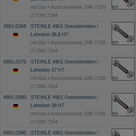
mit Gut + Ausschusseite, DIN 7150-
2 / DIN 7164
4901.0368
STEINLE 4901 Grenzlehrdorn /
Lehrdorn 36,8 H7
mit Gut + Ausschusseite, DIN 7150-
2 / DIN 7164
4901.0370
STEINLE 4901 Grenzlehrdorn /
Lehrdorn 37 H7
mit Gut + Ausschusseite, DIN 7150-
2 / DIN 7164
4901.0380
STEINLE 4901 Grenzlehrdorn /
Lehrdorn 38 H7
mit Gut + Ausschusseite, DIN 7150-
2 / DIN 7164
4901.0390
STEINLE 4901 Grenzlehrdorn /