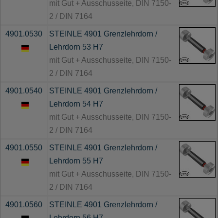
mit Gut + Ausschusseite, DIN 7150-
2 / DIN 7164
4901.0530
STEINLE 4901 Grenzlehrdorn /
Lehrdorn 53 H7
mit Gut + Ausschusseite, DIN 7150-
2 / DIN 7164
4901.0540
STEINLE 4901 Grenzlehrdorn /
Lehrdorn 54 H7
mit Gut + Ausschusseite, DIN 7150-
2 / DIN 7164
4901.0550
STEINLE 4901 Grenzlehrdorn /
Lehrdorn 55 H7
mit Gut + Ausschusseite, DIN 7150-
2 / DIN 7164
4901.0560
STEINLE 4901 Grenzlehrdorn /
Lehrdorn 56 H7