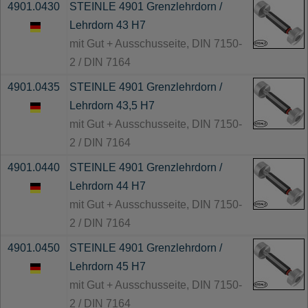
4901.0430
STEINLE 4901 Grenzlehrdorn /
Lehrdorn 43 H7
mit Gut + Ausschusseite, DIN 7150-
2 / DIN 7164
4901.0435
STEINLE 4901 Grenzlehrdorn /
Lehrdorn 43,5 H7
mit Gut + Ausschusseite, DIN 7150-
2 / DIN 7164
4901.0440
STEINLE 4901 Grenzlehrdorn /
Lehrdorn 44 H7
mit Gut + Ausschusseite, DIN 7150-
2 / DIN 7164
4901.0450
STEINLE 4901 Grenzlehrdorn /
Lehrdorn 45 H7
mit Gut + Ausschusseite, DIN 7150-
2 / DIN 7164