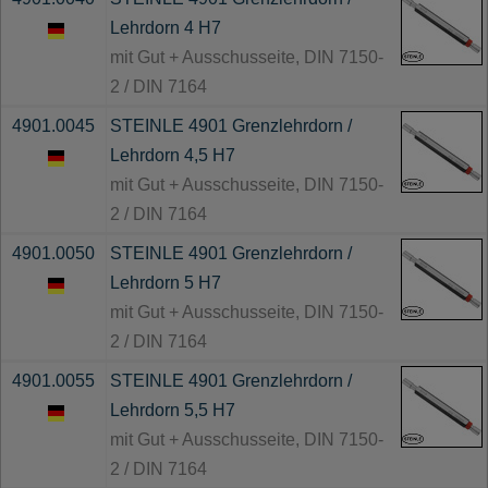
Lehrdorn 4 H7
mit Gut + Ausschusseite, DIN 7150-
2 / DIN 7164
4901.0045
STEINLE 4901 Grenzlehrdorn /
Lehrdorn 4,5 H7
mit Gut + Ausschusseite, DIN 7150-
2 / DIN 7164
4901.0050
STEINLE 4901 Grenzlehrdorn /
Lehrdorn 5 H7
mit Gut + Ausschusseite, DIN 7150-
2 / DIN 7164
4901.0055
STEINLE 4901 Grenzlehrdorn /
Lehrdorn 5,5 H7
mit Gut + Ausschusseite, DIN 7150-
2 / DIN 7164