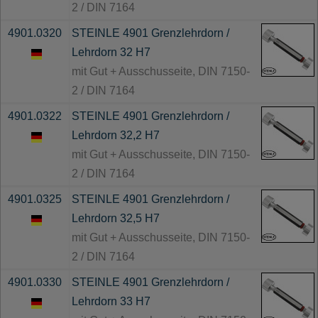
2 / DIN 7164
4901.0320
STEINLE 4901 Grenzlehrdorn /
Lehrdorn 32 H7
mit Gut + Ausschusseite, DIN 7150-
2 / DIN 7164
4901.0322
STEINLE 4901 Grenzlehrdorn /
Lehrdorn 32,2 H7
mit Gut + Ausschusseite, DIN 7150-
2 / DIN 7164
4901.0325
STEINLE 4901 Grenzlehrdorn /
Lehrdorn 32,5 H7
mit Gut + Ausschusseite, DIN 7150-
2 / DIN 7164
4901.0330
STEINLE 4901 Grenzlehrdorn /
Lehrdorn 33 H7