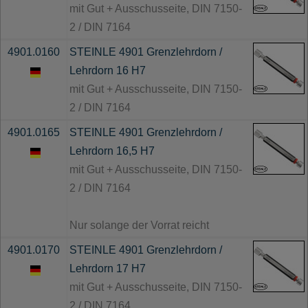
mit Gut + Ausschusseite, DIN 7150-
2 / DIN 7164
4901.0160
STEINLE 4901 Grenzlehrdorn /
Lehrdorn 16 H7
mit Gut + Ausschusseite, DIN 7150-
2 / DIN 7164
4901.0165
STEINLE 4901 Grenzlehrdorn /
Lehrdorn 16,5 H7
mit Gut + Ausschusseite, DIN 7150-
2 / DIN 7164
Nur solange der Vorrat reicht
4901.0170
STEINLE 4901 Grenzlehrdorn /
Lehrdorn 17 H7
mit Gut + Ausschusseite, DIN 7150-
2 / DIN 7164