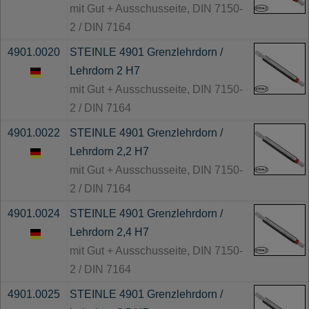
mit Gut + Ausschusseite, DIN 7150-
2 / DIN 7164
4901.0020
STEINLE 4901 Grenzlehrdorn /
Lehrdorn 2 H7
mit Gut + Ausschusseite, DIN 7150-
2 / DIN 7164
4901.0022
STEINLE 4901 Grenzlehrdorn /
Lehrdorn 2,2 H7
mit Gut + Ausschusseite, DIN 7150-
2 / DIN 7164
4901.0024
STEINLE 4901 Grenzlehrdorn /
Lehrdorn 2,4 H7
mit Gut + Ausschusseite, DIN 7150-
2 / DIN 7164
4901.0025
STEINLE 4901 Grenzlehrdorn /