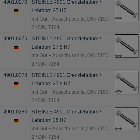
4901.0270
STEINLE 4901 Grenzlehrdorn /
Lehrdorn 27 H7
mit Gut + Ausschusseite, DIN 7150-
2 / DIN 7164
4901.0275
STEINLE 4901 Grenzlehrdorn /
Lehrdorn 27,5 H7
mit Gut + Ausschusseite, DIN 7150-
2 / DIN 7164
4901.0278
STEINLE 4901 Grenzlehrdorn /
Lehrdorn 27,8 H7
mit Gut + Ausschusseite, DIN 7150-
2 / DIN 7164
4901.0280
STEINLE 4901 Grenzlehrdorn /
Lehrdorn 28 H7
mit Gut + Ausschusseite, DIN 7150-
2 / DIN 7164