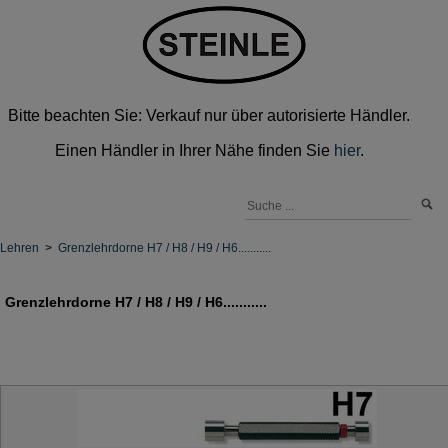
Bitte beachten Sie: Verkauf nur über autorisierte Händler.
Einen Händler in Ihrer Nähe finden Sie
hier
.
Lehren
>
Grenzlehrdorne H7 / H8 / H9 / H6...........
Grenzlehrdorne H7 / H8 / H9 / H6...........