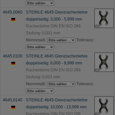
4645.0060
STEINLE 4645 Grenzrachenlehre
doppelseitig: 3,000 - 5,999 mm
Rachenlehre DIN EN ISO 286
Stufung: 0,001 mm
Nennmaß:
Toleranz:
4645.0100
STEINLE 4645 Grenzrachenlehre
doppelseitig: 6,000 - 9,999 mm
Rachenlehre DIN EN ISO 286
Stufung: 0,001 mm
Nennmaß:
Toleranz:
4645.0140
STEINLE 4645 Grenzrachenlehre
doppelseitig: 10,000 - 13,999 mm
Rachenlehre DIN EN ISO 286