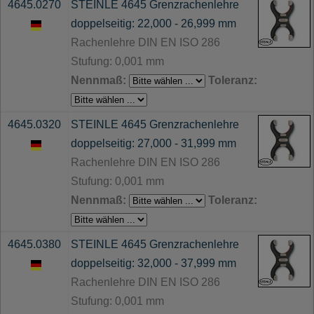
4645.0270
STEINLE 4645 Grenzrachenlehre
doppelseitig: 22,000 - 26,999 mm
Rachenlehre DIN EN ISO 286
Stufung: 0,001 mm
Nennmaß:
Toleranz:
4645.0320
STEINLE 4645 Grenzrachenlehre
doppelseitig: 27,000 - 31,999 mm
Rachenlehre DIN EN ISO 286
Stufung: 0,001 mm
Nennmaß:
Toleranz:
4645.0380
STEINLE 4645 Grenzrachenlehre
doppelseitig: 32,000 - 37,999 mm
Rachenlehre DIN EN ISO 286
Stufung: 0,001 mm