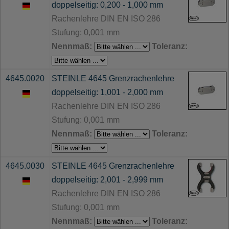
doppelseitig: 0,200 - 1,000 mm
Rachenlehre DIN EN ISO 286
Stufung: 0,001 mm
Nennmaß:
Toleranz:
4645.0020
STEINLE 4645 Grenzrachenlehre
doppelseitig: 1,001 - 2,000 mm
Rachenlehre DIN EN ISO 286
Stufung: 0,001 mm
Nennmaß:
Toleranz:
4645.0030
STEINLE 4645 Grenzrachenlehre
doppelseitig: 2,001 - 2,999 mm
Rachenlehre DIN EN ISO 286
Stufung: 0,001 mm
Nennmaß:
Toleranz: