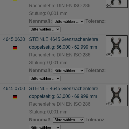
Rachenlehre DIN EN ISO 286
Stufung: 0,001 mm
Nennmaß:
Toleranz:
4645.0630
STEINLE 4645 Grenzrachenlehre
doppelseitig: 56,000 - 62,999 mm
Rachenlehre DIN EN ISO 286
Stufung: 0,001 mm
Nennmaß:
Toleranz:
4645.0700
STEINLE 4645 Grenzrachenlehre
doppelseitig: 63,000 - 69,999 mm
Rachenlehre DIN EN ISO 286
Stufung: 0,001 mm
Nennmaß:
Toleranz: