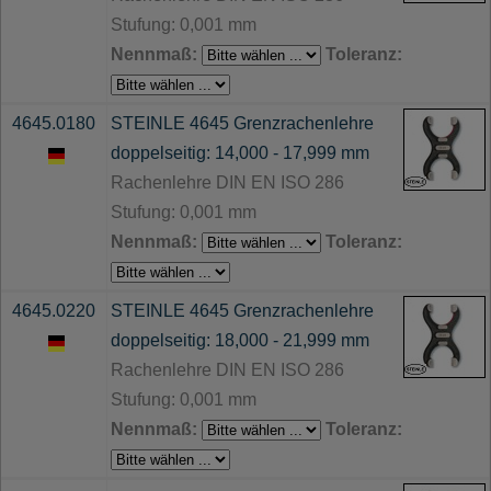
Stufung: 0,001 mm
Nennmaß:
Toleranz:
4645.0180
STEINLE 4645 Grenzrachenlehre
doppelseitig: 14,000 - 17,999 mm
Rachenlehre DIN EN ISO 286
Stufung: 0,001 mm
Nennmaß:
Toleranz:
4645.0220
STEINLE 4645 Grenzrachenlehre
doppelseitig: 18,000 - 21,999 mm
Rachenlehre DIN EN ISO 286
Stufung: 0,001 mm
Nennmaß:
Toleranz: