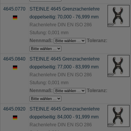
4645.0770
STEINLE 4645 Grenzrachenlehre
doppelseitig: 70,000 - 76,999 mm
Rachenlehre DIN EN ISO 286
Stufung: 0,001 mm
Nennmaß:
Toleranz:
4645.0840
STEINLE 4645 Grenzrachenlehre
doppelseitig: 77,000 - 83,999 mm
Rachenlehre DIN EN ISO 286
Stufung: 0,001 mm
Nennmaß:
Toleranz:
4645.0920
STEINLE 4645 Grenzrachenlehre
doppelseitig: 84,000 - 91,999 mm
Rachenlehre DIN EN ISO 286