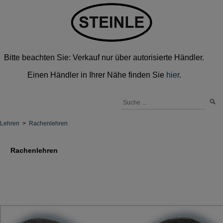
Bitte beachten Sie: Verkauf nur über autorisierte Händler.
Einen Händler in Ihrer Nähe finden Sie
hier
.
Lehren
>
Rachenlehren
Rachenlehren