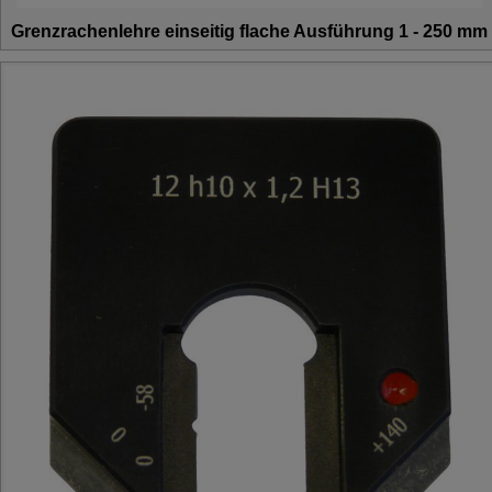
Grenzrachenlehre einseitig flache Ausführung 1 - 250 mm