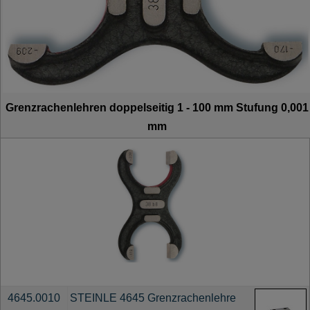
Grenzrachenlehren doppelseitig 1 - 100 mm Stufung 0,001
mm
4645.0010
STEINLE 4645 Grenzrachenlehre