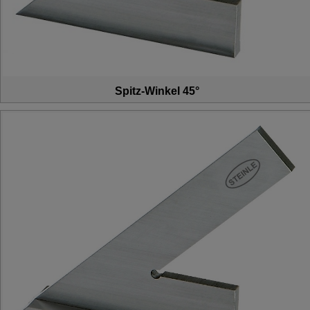
Spitz-Winkel 45°