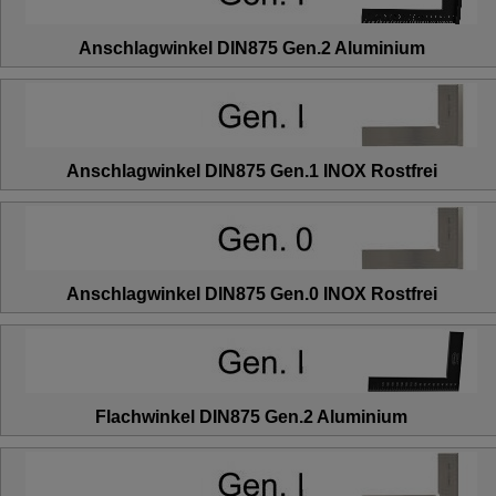
Anschlagwinkel DIN875 Gen.2 Aluminium
Anschlagwinkel DIN875 Gen.1 INOX Rostfrei
Anschlagwinkel DIN875 Gen.0 INOX Rostfrei
Flachwinkel DIN875 Gen.2 Aluminium