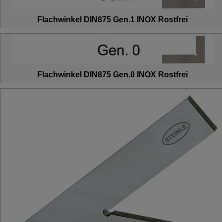
Flachwinkel DIN875 Gen.1 INOX Rostfrei
Flachwinkel DIN875 Gen.0 INOX Rostfrei