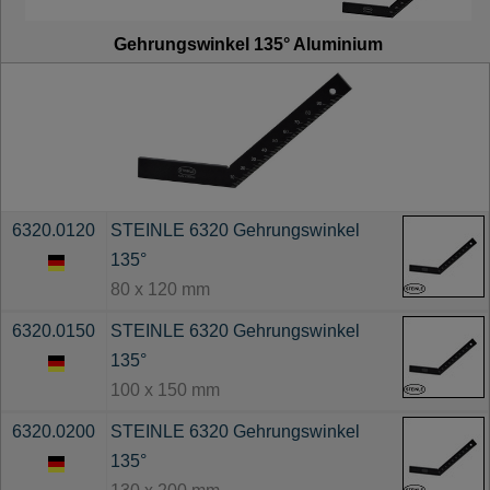
Gehrungswinkel 135° Aluminium
6320.0120
STEINLE 6320 Gehrungswinkel
135°
80 x 120 mm
6320.0150
STEINLE 6320 Gehrungswinkel
135°
100 x 150 mm
6320.0200
STEINLE 6320 Gehrungswinkel
135°