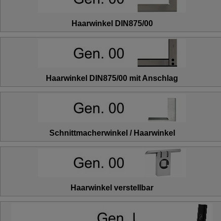
Haarwinkel DIN875/00
Haarwinkel DIN875/00 mit Anschlag
Schnittmacherwinkel / Haarwinkel
Haarwinkel verstellbar