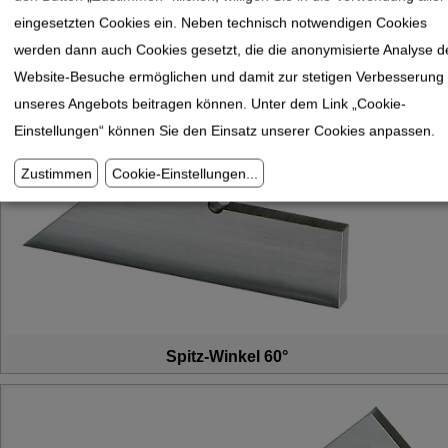
eingesetzten Cookies ein. Neben technisch notwendigen Cookies
werden dann auch Cookies gesetzt, die die anonymisierte Analyse d
Website-Besuche ermöglichen und damit zur stetigen Verbesserung
unseres Angebots beitragen können. Unter dem Link „Cookie-
Einstellungen“ können Sie den Einsatz unserer Cookies anpassen.
Zustimmen
Cookie-Einstellungen
...
Spitz-Winkel 60°