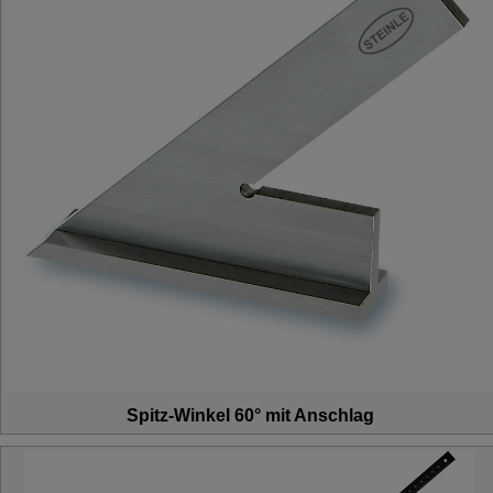
Spitz-Winkel 60° mit Anschlag