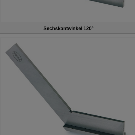
Sechskantwinkel 120°