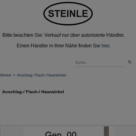
Bitte beachten Sie: Verkauf nur über autorisierte Händler.
Einen Händler in Ihrer Nähe finden Sie
hier
.
Winkel
>
Anschlag-/ Flach-/ Haarwinkel
Anschlag-/ Flach-/ Haarwinkel