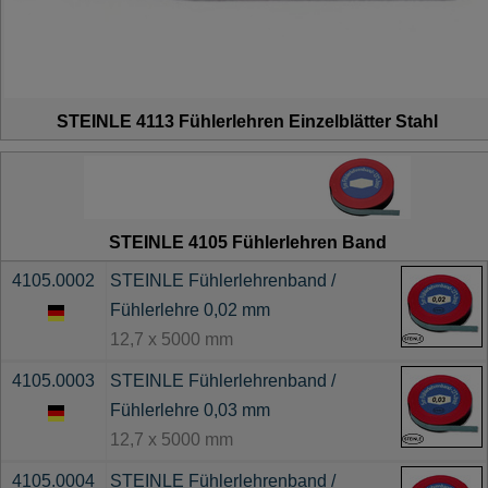
STEINLE 4113 Fühlerlehren Einzelblätter Stahl
STEINLE 4105 Fühlerlehren Band
4105.0002
STEINLE Fühlerlehrenband /
Fühlerlehre 0,02 mm
12,7 x 5000 mm
4105.0003
STEINLE Fühlerlehrenband /
Fühlerlehre 0,03 mm
12,7 x 5000 mm
4105.0004
STEINLE Fühlerlehrenband /