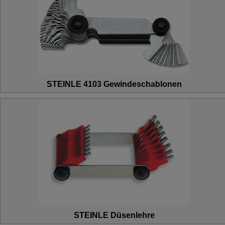
STEINLE 4103 Gewindeschablonen
STEINLE Düsenlehre