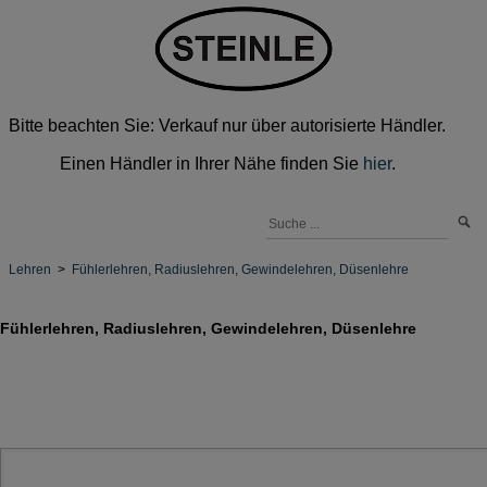
Bitte beachten Sie: Verkauf nur über autorisierte Händler.
Einen Händler in Ihrer Nähe finden Sie
hier
.
Lehren
>
Fühlerlehren, Radiuslehren, Gewindelehren, Düsenlehre
Fühlerlehren, Radiuslehren, Gewindelehren, Düsenlehre