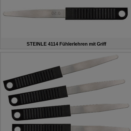
STEINLE 4114 Fühlerlehren mit Griff