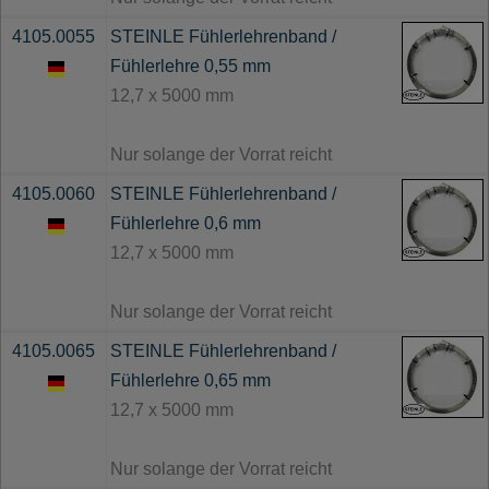
4105.0055
STEINLE Fühlerlehrenband /
Fühlerlehre 0,55 mm
12,7 x 5000 mm
Nur solange der Vorrat reicht
4105.0060
STEINLE Fühlerlehrenband /
Fühlerlehre 0,6 mm
12,7 x 5000 mm
Nur solange der Vorrat reicht
4105.0065
STEINLE Fühlerlehrenband /
Fühlerlehre 0,65 mm
12,7 x 5000 mm
Nur solange der Vorrat reicht