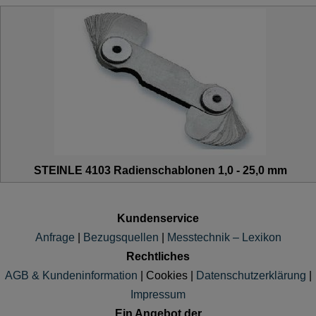
STEINLE 4103 Radienschablonen 1,0 - 25,0 mm
Kundenservice
Anfrage
|
Bezugsquellen
|
Messtechnik – Lexikon
Rechtliches
AGB & Kundeninformation
|
Cookies
|
Datenschutzerklärung
|
Impressum
Ein Angebot der