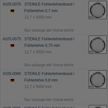
4105.0070
STEINLE Fühlerlehrenband /
Fühlerlehre 0,7 mm
12,7 x 5000 mm
Nur solange der Vorrat reicht
4105.0075
STEINLE Fühlerlehrenband /
Fühlerlehre 0,75 mm
12,7 x 5000 mm
Nur solange der Vorrat reicht
4105.0080
STEINLE Fühlerlehrenband /
Fühlerlehre 0,8 mm
12,7 x 5000 mm
Nur solange der Vorrat reicht