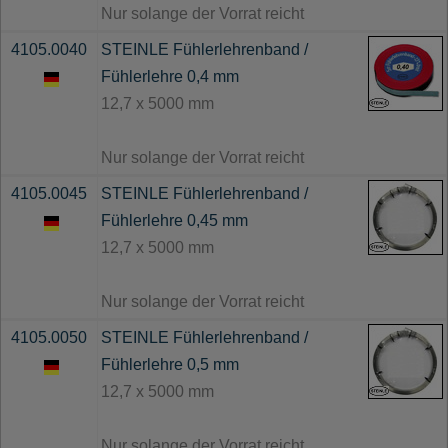
Nur solange der Vorrat reicht
4105.0040
STEINLE Fühlerlehrenband /
Fühlerlehre 0,4 mm
12,7 x 5000 mm
Nur solange der Vorrat reicht
4105.0045
STEINLE Fühlerlehrenband /
Fühlerlehre 0,45 mm
12,7 x 5000 mm
Nur solange der Vorrat reicht
4105.0050
STEINLE Fühlerlehrenband /
Fühlerlehre 0,5 mm
12,7 x 5000 mm
Nur solange der Vorrat reicht