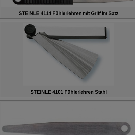
STEINLE 4114 Fühlerlehren mit Griff im Satz
STEINLE 4101 Fühlerlehren Stahl