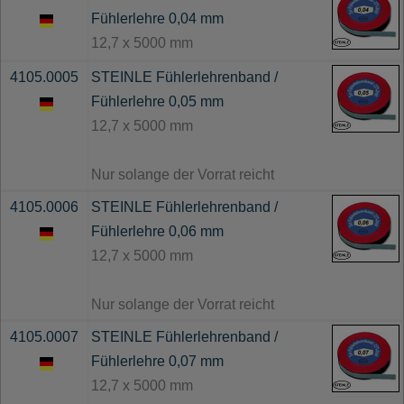
Fühlerlehre 0,04 mm
12,7 x 5000 mm
4105.0005
STEINLE Fühlerlehrenband /
Fühlerlehre 0,05 mm
12,7 x 5000 mm
Nur solange der Vorrat reicht
4105.0006
STEINLE Fühlerlehrenband /
Fühlerlehre 0,06 mm
12,7 x 5000 mm
Nur solange der Vorrat reicht
4105.0007
STEINLE Fühlerlehrenband /
Fühlerlehre 0,07 mm
12,7 x 5000 mm