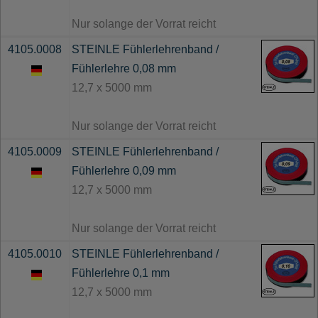
Nur solange der Vorrat reicht
4105.0008
STEINLE Fühlerlehrenband /
Fühlerlehre 0,08 mm
12,7 x 5000 mm
Nur solange der Vorrat reicht
4105.0009
STEINLE Fühlerlehrenband /
Fühlerlehre 0,09 mm
12,7 x 5000 mm
Nur solange der Vorrat reicht
4105.0010
STEINLE Fühlerlehrenband /
Fühlerlehre 0,1 mm
12,7 x 5000 mm