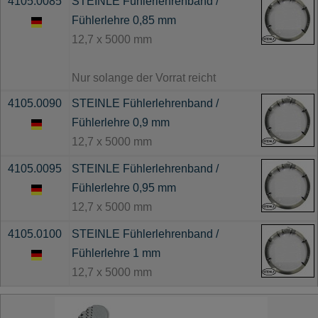
4105.0085
STEINLE Fühlerlehrenband /
Fühlerlehre 0,85 mm
12,7 x 5000 mm
Nur solange der Vorrat reicht
4105.0090
STEINLE Fühlerlehrenband /
Fühlerlehre 0,9 mm
12,7 x 5000 mm
4105.0095
STEINLE Fühlerlehrenband /
Fühlerlehre 0,95 mm
12,7 x 5000 mm
4105.0100
STEINLE Fühlerlehrenband /
Fühlerlehre 1 mm
12,7 x 5000 mm