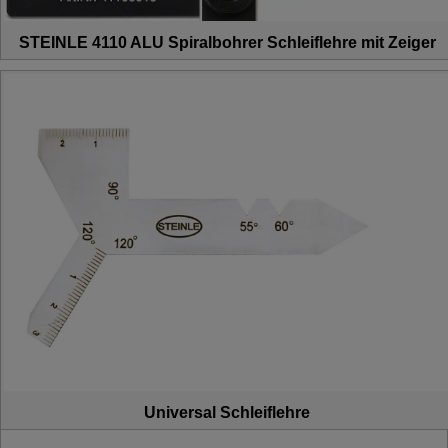
STEINLE 4110 ALU Spiralbohrer Schleiflehre mit Zeiger
Universal Schleiflehre