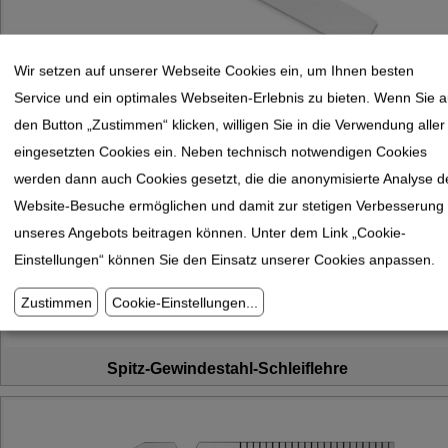
Wir setzen auf unserer Webseite Cookies ein, um Ihnen besten
Service und ein optimales Webseiten-Erlebnis zu bieten. Wenn Sie a
Spiralbohrer Schleiflehre mit Zeiger
den Button „Zustimmen“ klicken, willigen Sie in die Verwendung aller
eingesetzten Cookies ein. Neben technisch notwendigen Cookies
werden dann auch Cookies gesetzt, die die anonymisierte Analyse d
Website-Besuche ermöglichen und damit zur stetigen Verbesserung
unseres Angebots beitragen können. Unter dem Link „Cookie-
Einstellungen“ können Sie den Einsatz unserer Cookies anpassen.
Zustimmen
Cookie-Einstellungen
...
Spitz-Gewindestahl-Schleiflehre