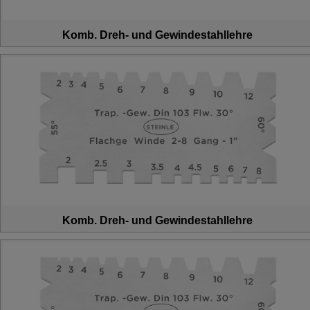
Komb. Dreh- und Gewindestahllehre
Komb. Dreh- und Gewindestahllehre