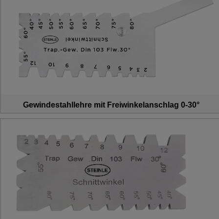
Gewindestahllehre mit Freiwinkelanschlag 0-30°