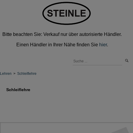
Bitte beachten Sie: Verkauf nur über autorisierte Händler.
Einen Händler in Ihrer Nähe finden Sie
hier
.
Lehren
>
Schleiflehre
Schleiflehre