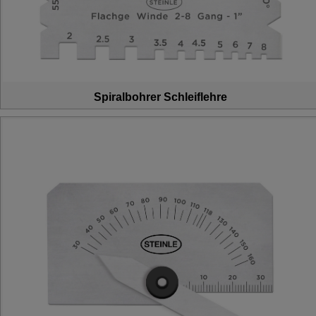
Spiralbohrer Schleiflehre