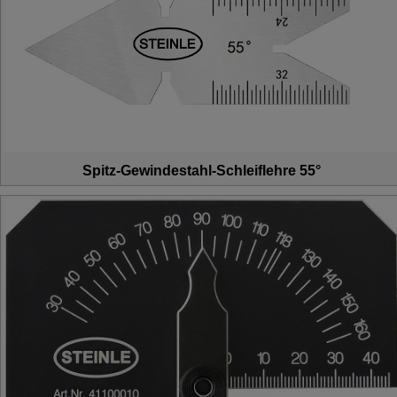
Spitz-Gewindestahl-Schleiflehre 55°