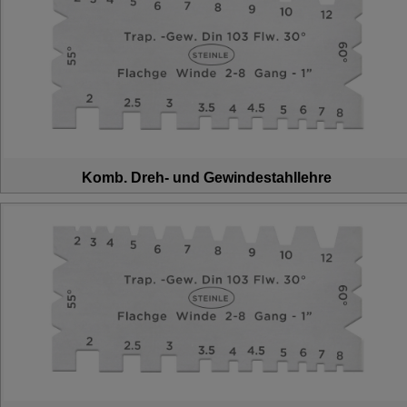
Komb. Dreh- und Gewindestahllehre