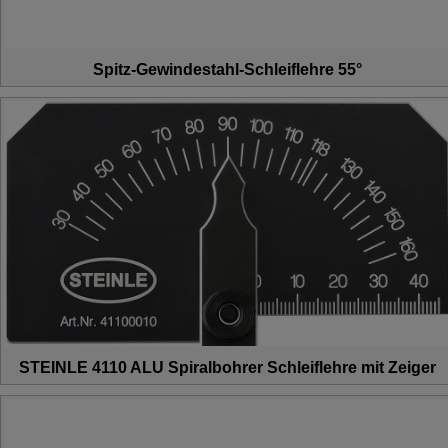
Spitz-Gewindestahl-Schleiflehre 55°
STEINLE 4110 ALU Spiralbohrer Schleiflehre mit Zeiger