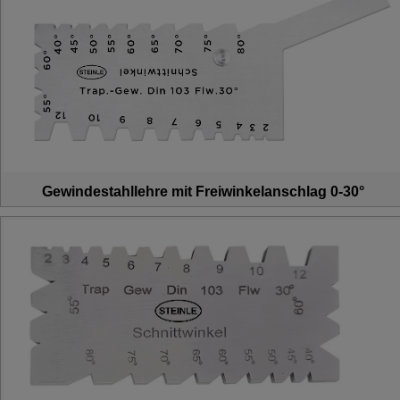
Gewindestahllehre mit Freiwinkelanschlag 0-30°