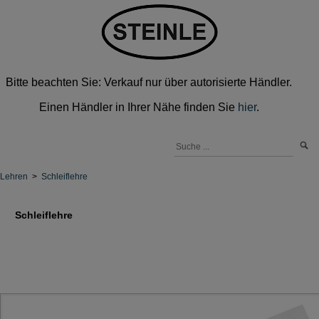
Bitte beachten Sie: Verkauf nur über autorisierte Händler.
Einen Händler in Ihrer Nähe finden Sie
hier
.
Lehren
>
Schleiflehre
Schleiflehre