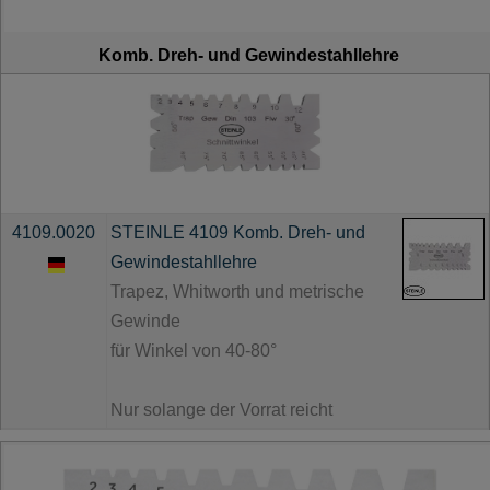
Komb. Dreh- und Gewindestahllehre
4109.0020
STEINLE 4109 Komb. Dreh- und
Gewindestahllehre
Trapez, Whitworth und metrische
Gewinde
für Winkel von 40-80°
Nur solange der Vorrat reicht