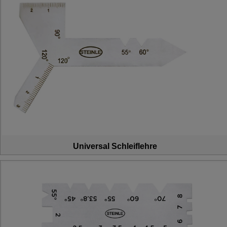
Universal Schleiflehre