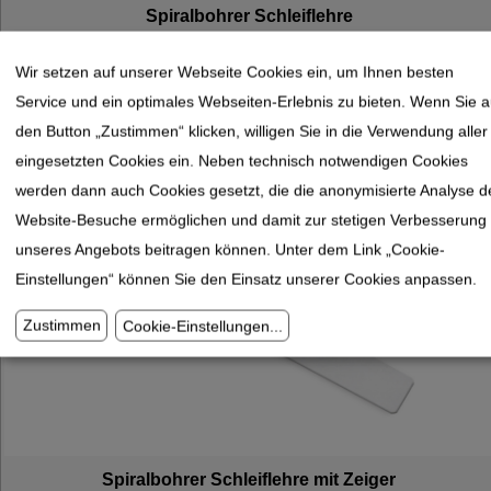
Spiralbohrer Schleiflehre
Wir setzen auf unserer Webseite Cookies ein, um Ihnen besten
Service und ein optimales Webseiten-Erlebnis zu bieten. Wenn Sie a
den Button „Zustimmen“ klicken, willigen Sie in die Verwendung aller
eingesetzten Cookies ein. Neben technisch notwendigen Cookies
werden dann auch Cookies gesetzt, die die anonymisierte Analyse d
Website-Besuche ermöglichen und damit zur stetigen Verbesserung
unseres Angebots beitragen können. Unter dem Link „Cookie-
Einstellungen“ können Sie den Einsatz unserer Cookies anpassen.
Zustimmen
Cookie-Einstellungen
...
Spiralbohrer Schleiflehre mit Zeiger