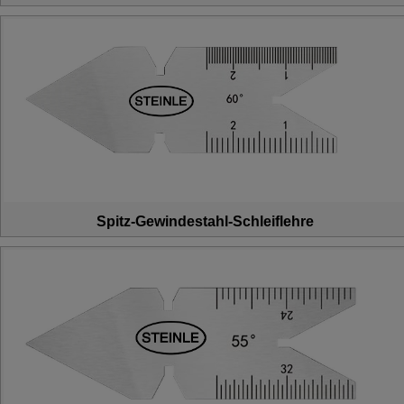
Spitz-Gewindestahl-Schleiflehre