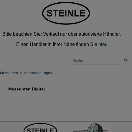
Bitte beachten Sie: Verkauf nur über autorisierte Händler.
Einen Händler in Ihrer Nähe finden Sie
hier
.
Messuhren
>
Messuhren Digital
Messuhren Digital