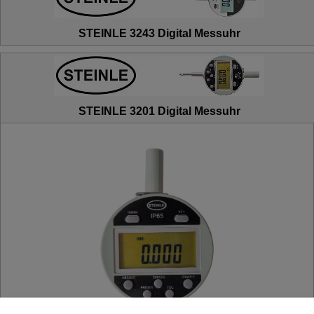
STEINLE 3243 Digital Messuhr
STEINLE 3201 Digital Messuhr