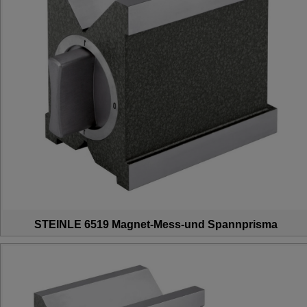
STEINLE 6519 Magnet-Mess-und Spannprisma