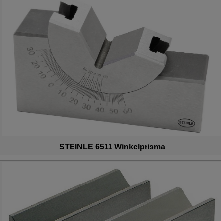
STEINLE 6511 Winkelprisma