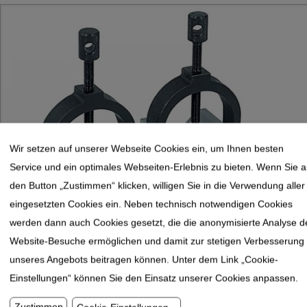
Wir setzen auf unserer Webseite Cookies ein, um Ihnen besten
Service und ein optimales Webseiten-Erlebnis zu bieten. Wenn Sie a
den Button „Zustimmen“ klicken, willigen Sie in die Verwendung aller
eingesetzten Cookies ein. Neben technisch notwendigen Cookies
werden dann auch Cookies gesetzt, die die anonymisierte Analyse d
Website-Besuche ermöglichen und damit zur stetigen Verbesserung
unseres Angebots beitragen können. Unter dem Link „Cookie-
STEINLE 6503 Doppel Prismenpaar mit Spannbügel
Einstellungen“ können Sie den Einsatz unserer Cookies anpassen.
Zustimmen
Cookie-Einstellungen
...