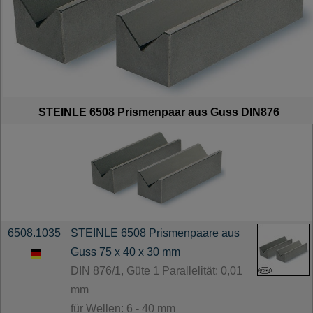
STEINLE 6508 Prismenpaar aus Guss DIN876
6508.1035
STEINLE 6508 Prismenpaare aus
Guss 75 x 40 x 30 mm
DIN 876/1, Güte 1 Parallelität: 0,01
mm
für Wellen: 6 - 40 mm