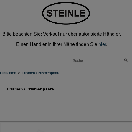
Bitte beachten Sie: Verkauf nur über autorisierte Händler.
Einen Händler in Ihrer Nähe finden Sie
hier
.
Einrichten
>
Prismen / Prismenpaare
Prismen / Prismenpaare