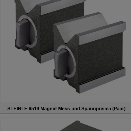
STEINLE 6519 Magnet-Mess-und Spannprisma (Paar)