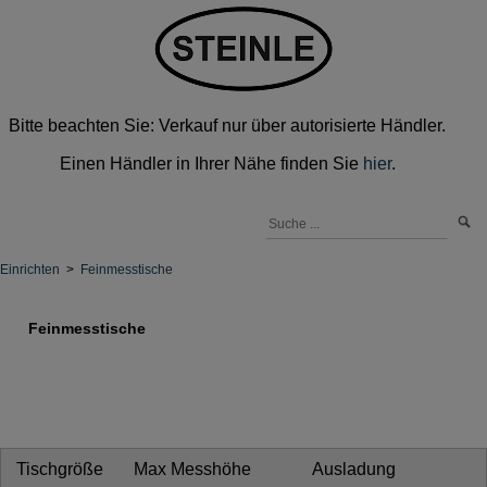
Bitte beachten Sie: Verkauf nur über autorisierte Händler.
Einen Händler in Ihrer Nähe finden Sie
hier
.
Einrichten
>
Feinmesstische
Feinmesstische
Tischgröße
Max Messhöhe
Ausladung