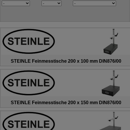
STEINLE Feinmesstische 200 x 100 mm DIN876/00
STEINLE Feinmesstische 200 x 150 mm DIN876/00