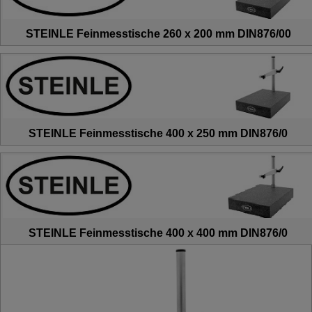
STEINLE Feinmesstische 260 x 200 mm DIN876/00
STEINLE Feinmesstische 400 x 250 mm DIN876/0
STEINLE Feinmesstische 400 x 400 mm DIN876/0