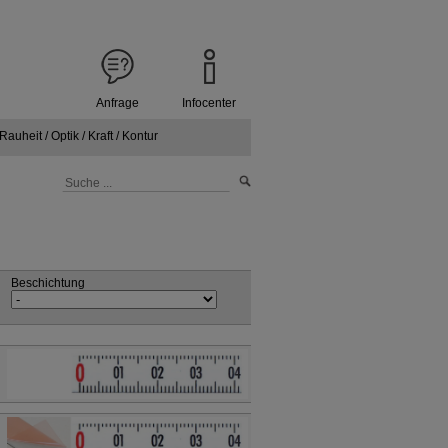
Anfrage
Infocenter
Rauheit / Optik / Kraft / Kontur
Beschichtung