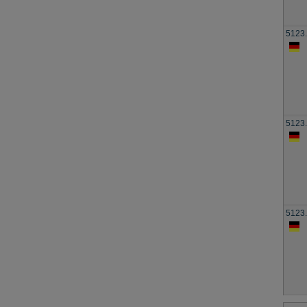
5123
5123
5123