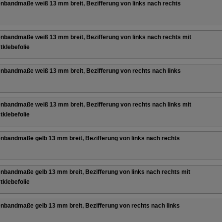
nbandmaße weiß 13 mm breit, Bezifferung von links nach rechts
nbandmaße weiß 13 mm breit, Bezifferung von links nach rechts mit
tklebefolie
nbandmaße weiß 13 mm breit, Bezifferung von rechts nach links
nbandmaße weiß 13 mm breit, Bezifferung von rechts nach links mit
tklebefolie
nbandmaße gelb 13 mm breit, Bezifferung von links nach rechts
nbandmaße gelb 13 mm breit, Bezifferung von links nach rechts mit
tklebefolie
nbandmaße gelb 13 mm breit, Bezifferung von rechts nach links