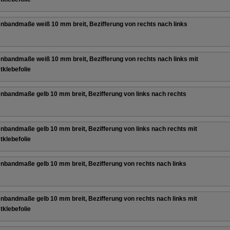
nbandmaße weiß 10 mm breit, Bezifferung von rechts nach links
nbandmaße weiß 10 mm breit, Bezifferung von rechts nach links mit
tklebefolie
nbandmaße gelb 10 mm breit, Bezifferung von links nach rechts
nbandmaße gelb 10 mm breit, Bezifferung von links nach rechts mit
tklebefolie
nbandmaße gelb 10 mm breit, Bezifferung von rechts nach links
nbandmaße gelb 10 mm breit, Bezifferung von rechts nach links mit
tklebefolie