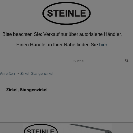
Bitte beachten Sie: Verkauf nur über autorisierte Händler.
Einen Händler in Ihrer Nähe finden Sie
hier
.
Anreißen
>
Zirkel, Stangenzirkel
Zirkel, Stangenzirkel