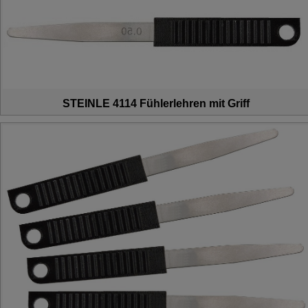
STEINLE 4114 Fühlerlehren mit Griff