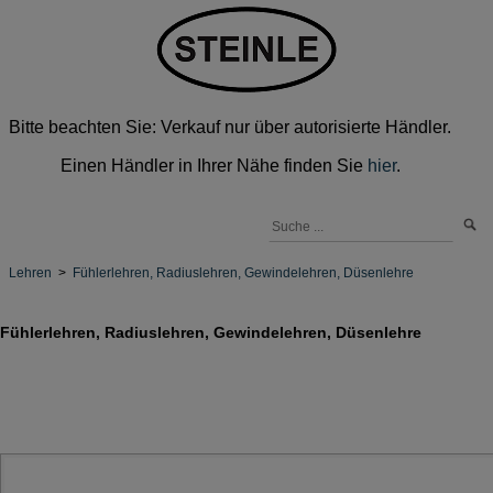
Bitte beachten Sie: Verkauf nur über autorisierte Händler.
Einen Händler in Ihrer Nähe finden Sie
hier
.
Lehren
>
Fühlerlehren, Radiuslehren, Gewindelehren, Düsenlehre
Fühlerlehren, Radiuslehren, Gewindelehren, Düsenlehre