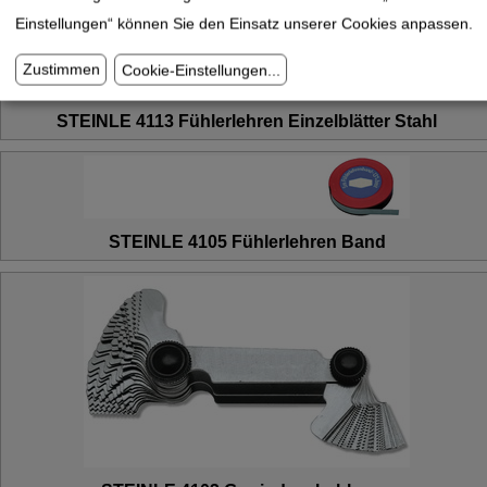
Einstellungen“ können Sie den Einsatz unserer Cookies anpassen.
Zustimmen
Cookie-Einstellungen
...
STEINLE 4113 Fühlerlehren Einzelblätter Stahl
STEINLE 4105 Fühlerlehren Band