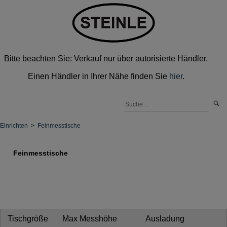
Bitte beachten Sie: Verkauf nur über autorisierte Händler.
Einen Händler in Ihrer Nähe finden Sie
hier
.
Einrichten
>
Feinmesstische
Feinmesstische
Tischgröße
Max Messhöhe
Ausladung