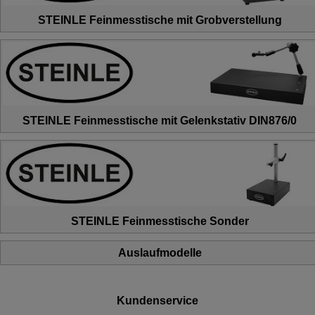
STEINLE Feinmesstische mit Grobverstellung
STEINLE Feinmesstische mit Gelenkstativ DIN876/0
STEINLE Feinmesstische Sonder
Auslaufmodelle
Kundenservice