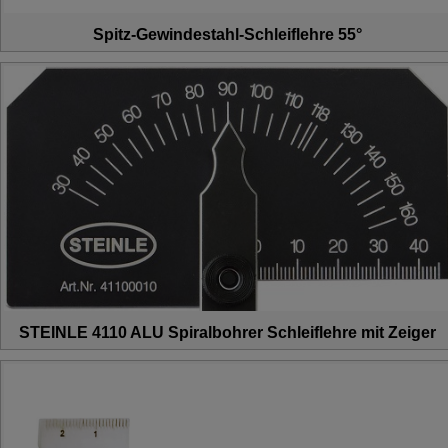
Spitz-Gewindestahl-Schleiflehre 55°
STEINLE 4110 ALU Spiralbohrer Schleiflehre mit Zeiger