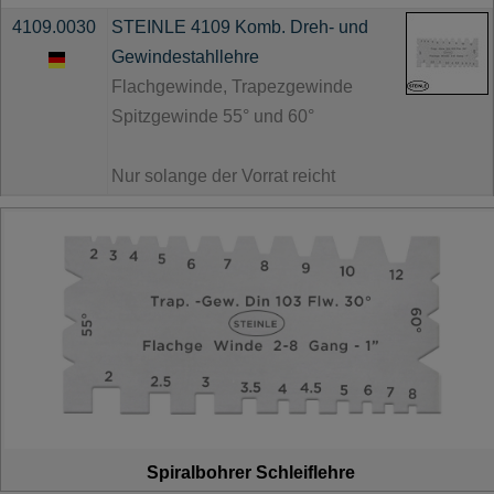
4109.0030
STEINLE 4109 Komb. Dreh- und
Gewindestahllehre
Flachgewinde, Trapezgewinde
Spitzgewinde 55° und 60°
Nur solange der Vorrat reicht
Spiralbohrer Schleiflehre