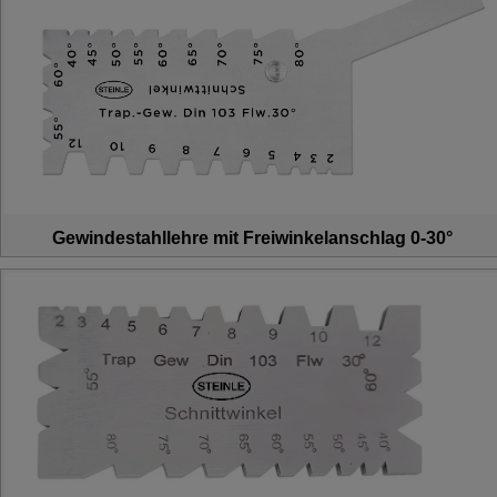
Gewindestahllehre mit Freiwinkelanschlag 0-30°