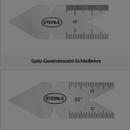
Spitz-Gewindestahl-Schleiflehre