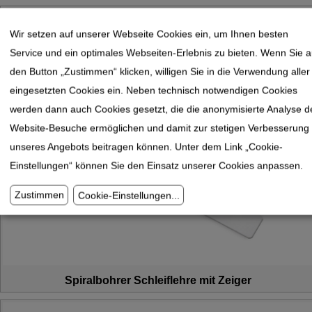
Wir setzen auf unserer Webseite Cookies ein, um Ihnen besten
Service und ein optimales Webseiten-Erlebnis zu bieten. Wenn Sie a
den Button „Zustimmen“ klicken, willigen Sie in die Verwendung aller
eingesetzten Cookies ein. Neben technisch notwendigen Cookies
werden dann auch Cookies gesetzt, die die anonymisierte Analyse d
Website-Besuche ermöglichen und damit zur stetigen Verbesserung
unseres Angebots beitragen können. Unter dem Link „Cookie-
Einstellungen“ können Sie den Einsatz unserer Cookies anpassen.
Zustimmen
Cookie-Einstellungen
...
Spiralbohrer Schleiflehre mit Zeiger