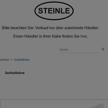
Bitte beachten Sie: Verkauf nur über autorisierte Händler.
Einen Händler in Ihrer Nähe finden Sie
hier
.
Lehren
>
Schleiflehre
Schleiflehre