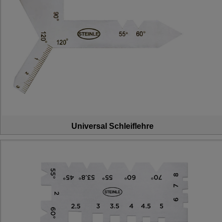
Universal Schleiflehre