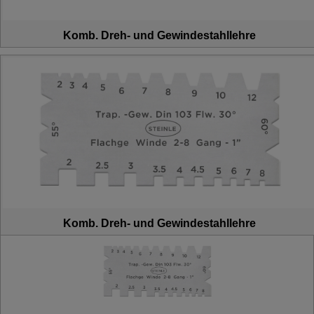
Komb. Dreh- und Gewindestahllehre
Komb. Dreh- und Gewindestahllehre