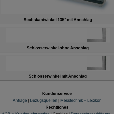
Sechskantwinkel 135° mit Anschlag
Schlosserwinkel ohne Anschlag
Schlosserwinkel mit Anschlag
Kundenservice
Anfrage
|
Bezugsquellen
|
Messtechnik – Lexikon
Rechtliches