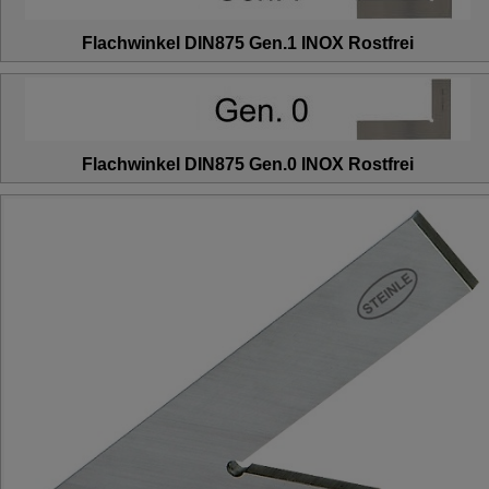
Flachwinkel DIN875 Gen.1 INOX Rostfrei
Flachwinkel DIN875 Gen.0 INOX Rostfrei