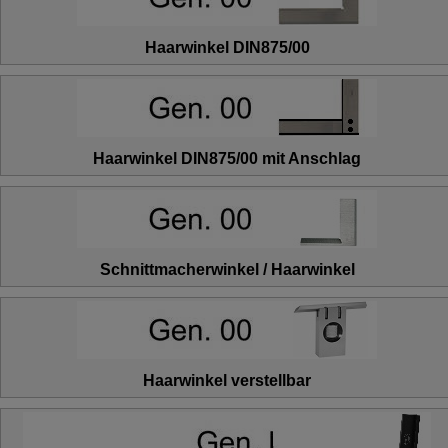
Haarwinkel DIN875/00
Haarwinkel DIN875/00 mit Anschlag
Schnittmacherwinkel / Haarwinkel
Haarwinkel verstellbar