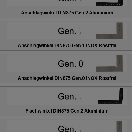
Anschlagwinkel DIN875 Gen.2 Aluminium
Anschlagwinkel DIN875 Gen.1 INOX Rostfrei
Anschlagwinkel DIN875 Gen.0 INOX Rostfrei
Flachwinkel DIN875 Gen.2 Aluminium