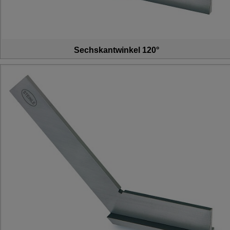
Sechskantwinkel 120°