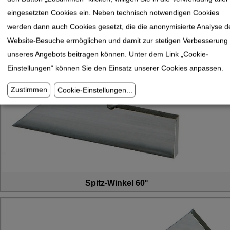
eingesetzten Cookies ein. Neben technisch notwendigen Cookies
werden dann auch Cookies gesetzt, die die anonymisierte Analyse d
Website-Besuche ermöglichen und damit zur stetigen Verbesserung
unseres Angebots beitragen können. Unter dem Link „Cookie-
Einstellungen“ können Sie den Einsatz unserer Cookies anpassen.
Zustimmen
Cookie-Einstellungen
...
Spitz-Winkel 60°