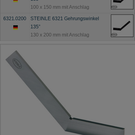
100 x 150 mm mit Anschlag
6321.0200
STEINLE 6321 Gehrungswinkel
135°
130 x 200 mm mit Anschlag