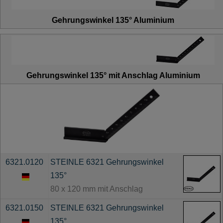
Gehrungswinkel 135° Aluminium
Gehrungswinkel 135° mit Anschlag Aluminium
6321.0120
STEINLE 6321 Gehrungswinkel
135°
80 x 120 mm mit Anschlag
6321.0150
STEINLE 6321 Gehrungswinkel
135°