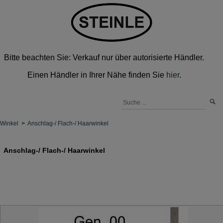
Bitte beachten Sie: Verkauf nur über autorisierte Händler.
Einen Händler in Ihrer Nähe finden Sie
hier
.
Winkel
>
Anschlag-/ Flach-/ Haarwinkel
Anschlag-/ Flach-/ Haarwinkel