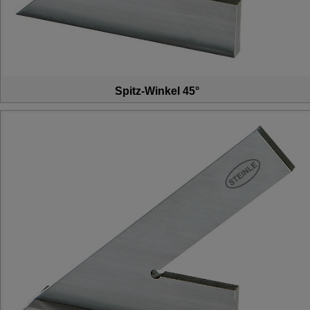
Spitz-Winkel 45°