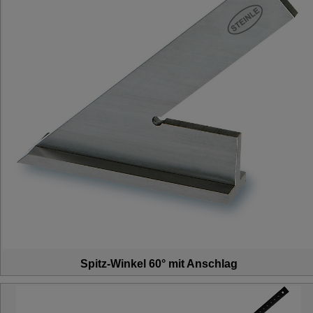
Spitz-Winkel 60° mit Anschlag