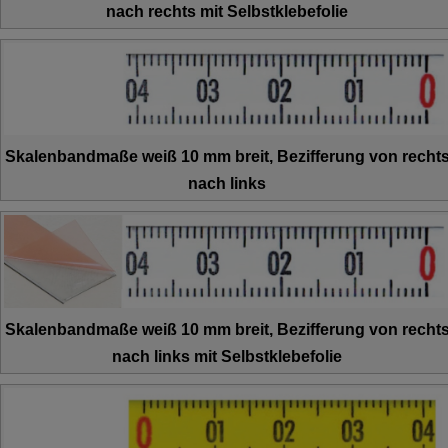
nach rechts mit Selbstklebefolie
Skalenbandmaße weiß 10 mm breit, Bezifferung von recht
nach links
Skalenbandmaße weiß 10 mm breit, Bezifferung von recht
nach links mit Selbstklebefolie