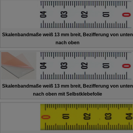
Skalenbandmaße weiß 13 mm breit, Bezifferung von unten
nach oben
Skalenbandmaße weiß 13 mm breit, Bezifferung von unten
nach oben mit Selbstklebefolie