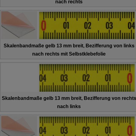
nach rechts
Skalenbandmaße gelb 13 mm breit, Bezifferung von links
nach rechts mit Selbstklebefolie
Skalenbandmaße gelb 13 mm breit, Bezifferung von recht
nach links