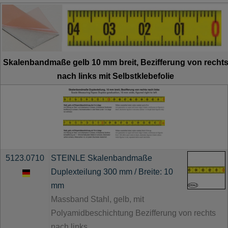
Skalenbandmaße gelb 10 mm breit, Bezifferung von recht
nach links mit Selbstklebefolie
5123.0710
STEINLE Skalenbandmaße
Duplexteilung 300 mm / Breite: 10
mm
Massband Stahl, gelb, mit
Polyamidbeschichtung Bezifferung von rechts
nach links