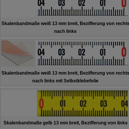
Skalenbandmaße weiß 13 mm breit, Bezifferung von recht
nach links
Skalenbandmaße weiß 13 mm breit, Bezifferung von recht
nach links mit Selbstklebefolie
Skalenbandmaße gelb 13 mm breit, Bezifferung von links