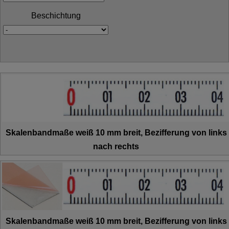
Beschichtung
Skalenbandmaße weiß 10 mm breit, Bezifferung von links
nach rechts
Skalenbandmaße weiß 10 mm breit, Bezifferung von links