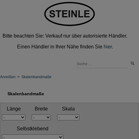
Bitte beachten Sie: Verkauf nur über autorisierte Händler.
Einen Händler in Ihrer Nähe finden Sie
hier
.
Anreißen
>
Skalenbandmaße
Skalenbandmaße
Länge
Breite
Skala
Selbstklebend