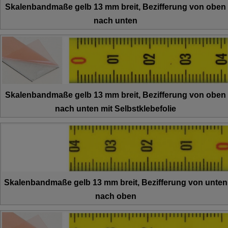
Skalenbandmaße gelb 13 mm breit, Bezifferung von oben
nach unten
Skalenbandmaße gelb 13 mm breit, Bezifferung von oben
nach unten mit Selbstklebefolie
Skalenbandmaße gelb 13 mm breit, Bezifferung von unten
nach oben