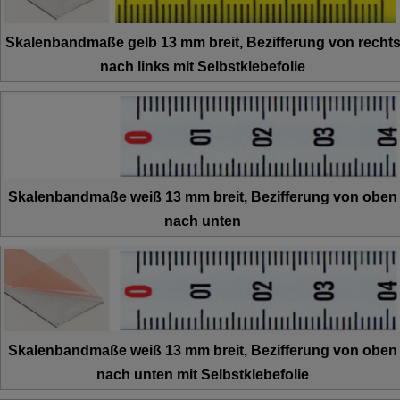
Skalenbandmaße gelb 13 mm breit, Bezifferung von recht
nach links mit Selbstklebefolie
Skalenbandmaße weiß 13 mm breit, Bezifferung von oben
nach unten
Skalenbandmaße weiß 13 mm breit, Bezifferung von oben
nach unten mit Selbstklebefolie