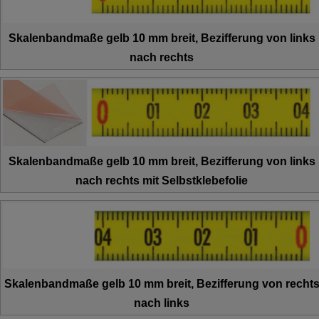
Skalenbandmaße gelb 10 mm breit, Bezifferung von links
nach rechts
Skalenbandmaße gelb 10 mm breit, Bezifferung von links
nach rechts mit Selbstklebefolie
Skalenbandmaße gelb 10 mm breit, Bezifferung von recht
nach links