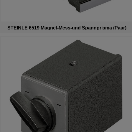
STEINLE 6519 Magnet-Mess-und Spannprisma (Paar)