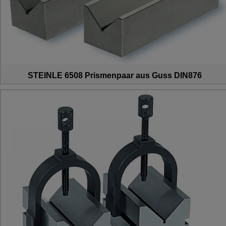
STEINLE 6508 Prismenpaar aus Guss DIN876