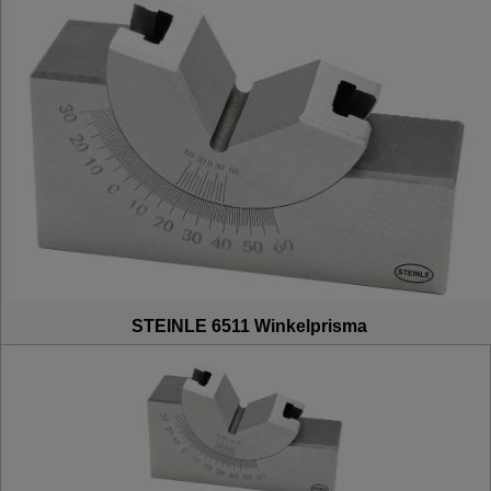
STEINLE 6511 Winkelprisma