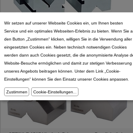
Wir setzen auf unserer Webseite Cookies ein, um Ihnen besten
Service und ein optimales Webseiten-Erlebnis zu bieten. Wenn Sie a
STEINLE 6503 Doppel Prismenpaar mit Spannbügel
den Button „Zustimmen“ klicken, willigen Sie in die Verwendung aller
eingesetzten Cookies ein. Neben technisch notwendigen Cookies
werden dann auch Cookies gesetzt, die die anonymisierte Analyse d
Website-Besuche ermöglichen und damit zur stetigen Verbesserung
unseres Angebots beitragen können. Unter dem Link „Cookie-
Einstellungen“ können Sie den Einsatz unserer Cookies anpassen.
Zustimmen
Cookie-Einstellungen
...