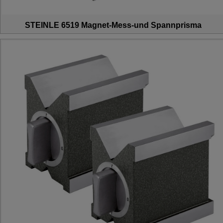
STEINLE 6519 Magnet-Mess-und Spannprisma