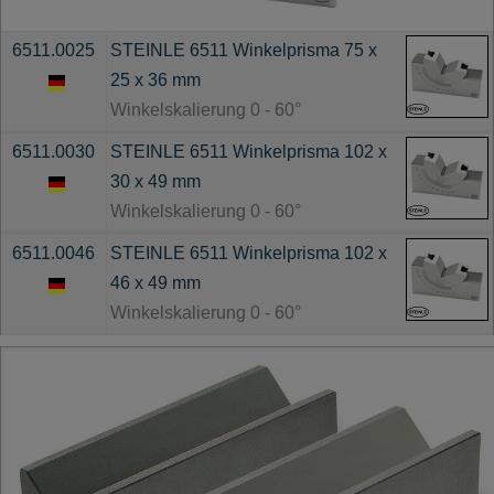
6511.0025
STEINLE 6511 Winkelprisma 75 x
25 x 36 mm
Winkelskalierung 0 - 60°
6511.0030
STEINLE 6511 Winkelprisma 102 x
30 x 49 mm
Winkelskalierung 0 - 60°
6511.0046
STEINLE 6511 Winkelprisma 102 x
46 x 49 mm
Winkelskalierung 0 - 60°