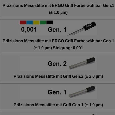
Präzisions Messstifte mit ERGO Griff Farbe wählbar Gen.1
(± 1,0 µm)
Präzisions Messstifte mit ERGO Griff Farbe wählbar Gen.1
(± 1,0 µm) Steigung: 0,001
Präzisions Messstifte mit Griff Gen.2 (± 2,0 µm)
Präzisions Messstifte mit Griff Gen.1 (± 1,0 µm)