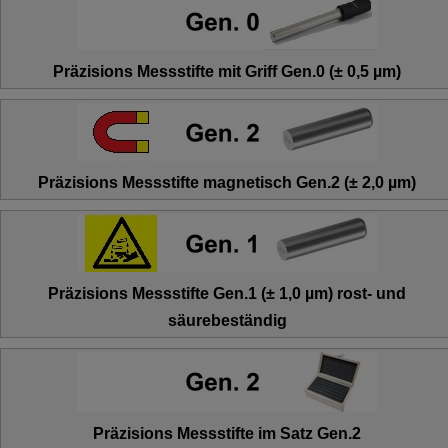
Präzisions Messstifte mit Griff Gen.0 (± 0,5 µm)
Präzisions Messstifte magnetisch Gen.2 (± 2,0 µm)
Präzisions Messstifte Gen.1 (± 1,0 µm) rost- und
säurebeständig
Präzisions Messstifte im Satz Gen.2