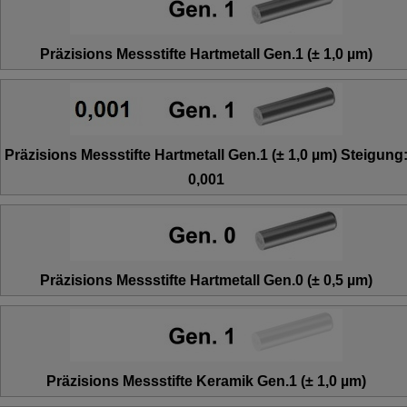
Präzisions Messstifte Hartmetall Gen.1 (± 1,0 µm)
Präzisions Messstifte Hartmetall Gen.1 (± 1,0 µm) Steigung
0,001
Präzisions Messstifte Hartmetall Gen.0 (± 0,5 µm)
Präzisions Messstifte Keramik Gen.1 (± 1,0 µm)