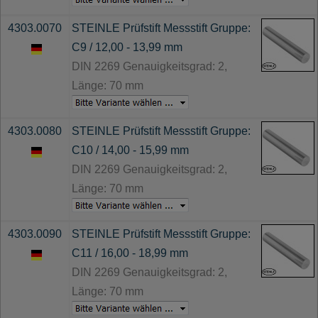
4303.0070
STEINLE Prüfstift Messstift Gruppe:
C9 / 12,00 - 13,99 mm
DIN 2269 Genauigkeitsgrad: 2,
Länge: 70 mm
4303.0080
STEINLE Prüfstift Messstift Gruppe:
C10 / 14,00 - 15,99 mm
DIN 2269 Genauigkeitsgrad: 2,
Länge: 70 mm
4303.0090
STEINLE Prüfstift Messstift Gruppe:
C11 / 16,00 - 18,99 mm
DIN 2269 Genauigkeitsgrad: 2,
Länge: 70 mm