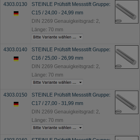
4303.0130
STEINLE Prüfstift Messstift Gruppe:
C15 / 24,00 - 24,99 mm
DIN 2269 Genauigkeitsgrad: 2,
Länge: 70 mm
4303.0140
STEINLE Prüfstift Messstift Gruppe:
C16 / 25,00 - 26,99 mm
DIN 2269 Genauigkeitsgrad: 2,
Länge: 70 mm
4303.0150
STEINLE Prüfstift Messstift Gruppe:
C17 / 27,00 - 31,99 mm
DIN 2269 Genauigkeitsgrad: 2,
Länge: 70 mm