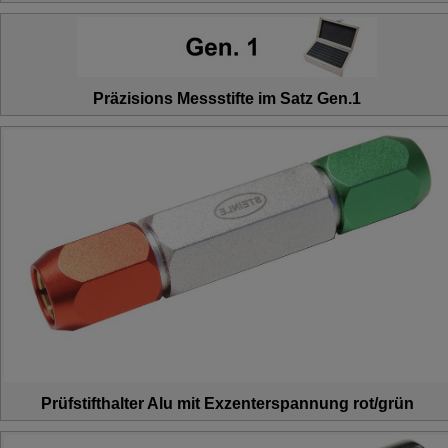
Präzisions Messstifte im Satz Gen.1
Prüfstifthalter Alu mit Exzenterspannung rot/grün