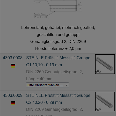
Lehrenstahl, gehärtet, mehrfach gealtert,
geschliffen und geläppt
Genauigkeitsgrad 2, DIN 2269
Herstelltoleranz ± 2,0 μm
4303.0008
STEINLE Prüfstift Messstift Gruppe:
C1 / 0,10 - 0,19 mm
DIN 2269 Genauigkeitsgrad: 2,
Länge: 40 mm
4303.0009
STEINLE Prüfstift Messstift Gruppe:
C2 / 0,20 - 0,29 mm
DIN 2269 Genauigkeitsgrad: 2,