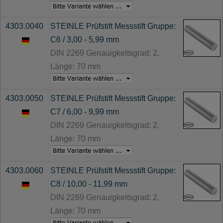
4303.0040
STEINLE Prüfstift Messstift Gruppe:
C6 / 3,00 - 5,99 mm
DIN 2269 Genauigkeitsgrad: 2,
Länge: 70 mm
4303.0050
STEINLE Prüfstift Messstift Gruppe:
C7 / 6,00 - 9,99 mm
DIN 2269 Genauigkeitsgrad: 2,
Länge: 70 mm
4303.0060
STEINLE Prüfstift Messstift Gruppe:
C8 / 10,00 - 11,99 mm
DIN 2269 Genauigkeitsgrad: 2,
Länge: 70 mm