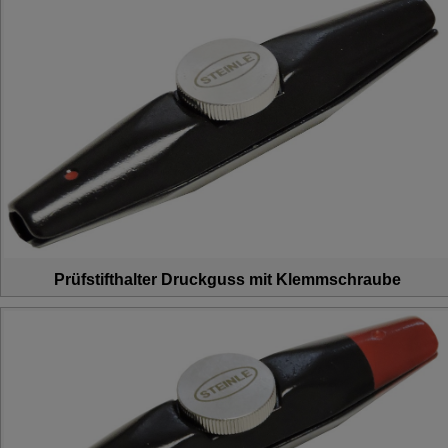
Prüfstifthalter Druckguss mit Klemmschraube