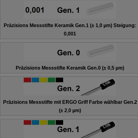
Präzisions Messstifte Keramik Gen.1 (± 1,0 µm) Steigung:
0,001
Präzisions Messstifte Keramik Gen.0 (± 0,5 µm)
Präzisions Messstifte mit ERGO Griff Farbe wählbar Gen.2
(± 2,0 µm)