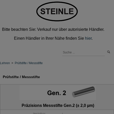
Bitte beachten Sie: Verkauf nur über autorisierte Händler.
Einen Händler in Ihrer Nähe finden Sie
hier
.
Lehren
>
Prüfstifte / Messstifte
Prüfstifte / Messstifte
Präzisions Messstifte Gen.2 (± 2,0 µm)