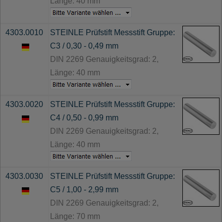
Länge: 40 mm
4303.0010
STEINLE Prüfstift Messstift Gruppe:
C3 / 0,30 - 0,49 mm
DIN 2269 Genauigkeitsgrad: 2,
Länge: 40 mm
4303.0020
STEINLE Prüfstift Messstift Gruppe:
C4 / 0,50 - 0,99 mm
DIN 2269 Genauigkeitsgrad: 2,
Länge: 40 mm
4303.0030
STEINLE Prüfstift Messstift Gruppe:
C5 / 1,00 - 2,99 mm
DIN 2269 Genauigkeitsgrad: 2,
Länge: 70 mm