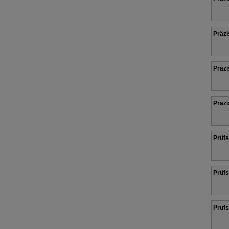
Präzi
Präzi
Präzi
Prüfs
Prüfs
Prufs