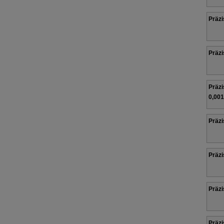
Präzi
Präzi
Präzi
0,001
Präzi
Präzi
Präzi
Präzi