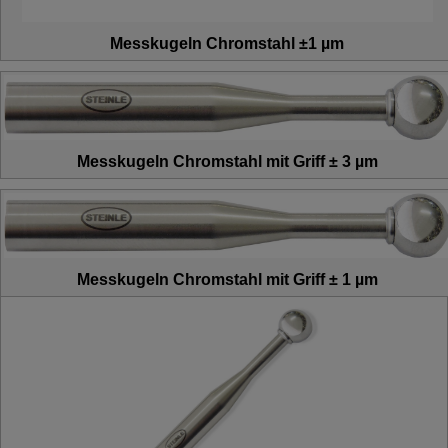
Messkugeln Chromstahl ±1 µm
Messkugeln Chromstahl mit Griff ± 3 µm
Messkugeln Chromstahl mit Griff ± 1 µm