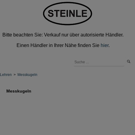
Bitte beachten Sie: Verkauf nur über autorisierte Händler.
Einen Händler in Ihrer Nähe finden Sie
hier
.
Lehren
>
Messkugeln
Messkugeln